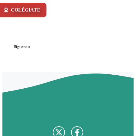
COLÉGIATE
Síguenos: