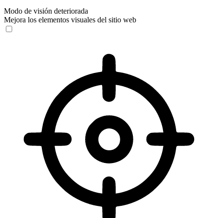
Modo de visión deteriorada
Mejora los elementos visuales del sitio web