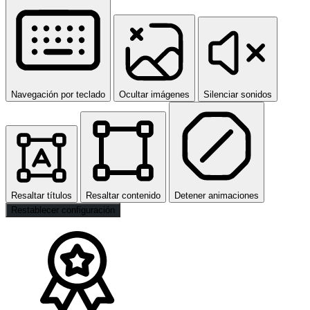
Navegación por teclado
Ocultar imágenes
Silenciar sonidos
Resaltar títulos
Resaltar contenido
Detener animaciones
Restablecer configuración