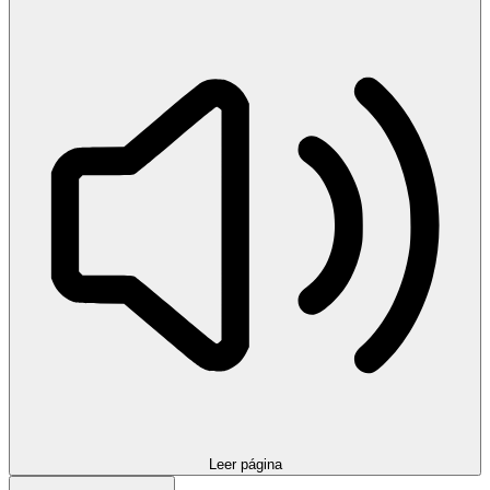
Leer página