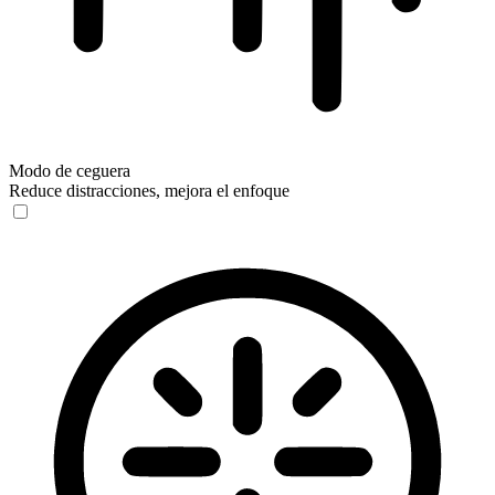
Modo de ceguera
Reduce distracciones, mejora el enfoque