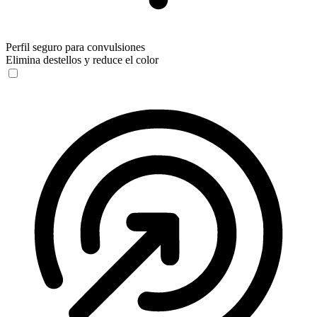
Perfil seguro para convulsiones
Elimina destellos y reduce el color