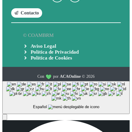
Contacto
© COAMBRM
Aviso Legal
Política de Privacidad
Política de Cookies
Con
por
ACAOnline
© 2026
Español