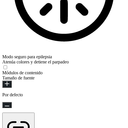
Modo seguro para epilepsia
Atenúa colores y detiene el parpadeo
Módulos de contenido
Tamaño de fuente
Por defecto