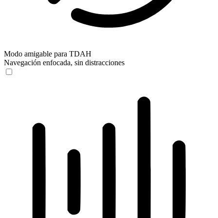
Modo amigable para TDAH
Navegación enfocada, sin distracciones