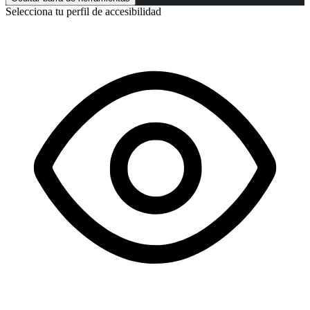
Selecciona tu perfil de accesibilidad