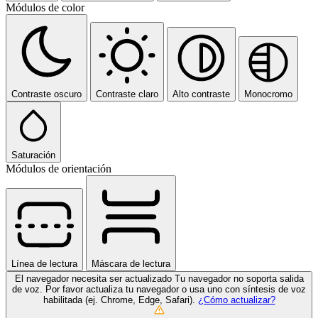
Módulos de color
Contraste oscuro
Contraste claro
Alto contraste
Monocromo
Saturación
Módulos de orientación
Línea de lectura
Máscara de lectura
El navegador necesita ser actualizado
Tu navegador no soporta salida
de voz. Por favor actualiza tu navegador o usa uno con síntesis de voz
habilitada (ej. Chrome, Edge, Safari).
¿Cómo actualizar?