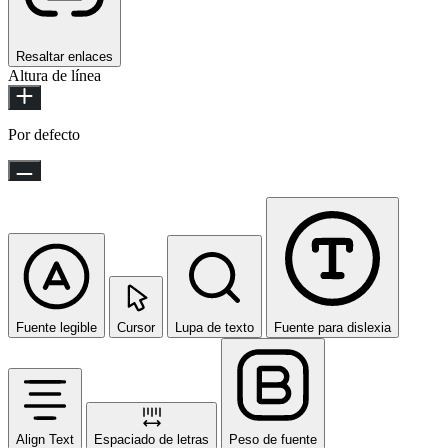
Resaltar enlaces
Altura de línea
Por defecto
Fuente legible
Cursor
Lupa de texto
Fuente para dislexia
Align Text
Espaciado de letras
Peso de fuente