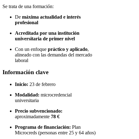
Se trata de una formación:
De
máxima actualidad e interés
profesional
Acreditada por una institución
universitaria de primer nivel
Con un enfoque
práctico y aplicado
,
alineado con las demandas del mercado
laboral
Información clave
Inicio:
23 de febrero
Modalidad:
microcredencial
universitaria
Precio subvencionado:
aproximadamente
78 €
Programa de financiación:
Plan
Microcreds (personas entre 25 y 64 años)